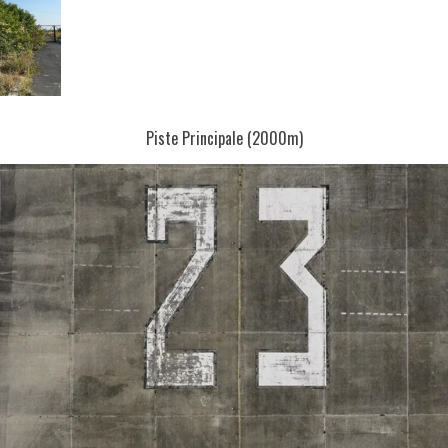
Piste Principale (2000m)