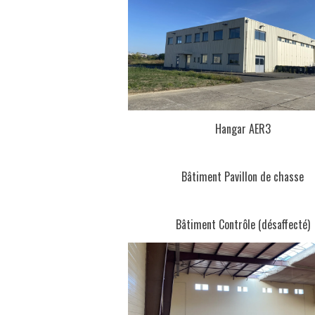
Hangar AER3
Bâtiment Pavillon de chasse
Bâtiment Contrôle (désaffecté)