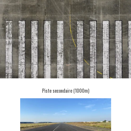
Piste secondaire (1000m)