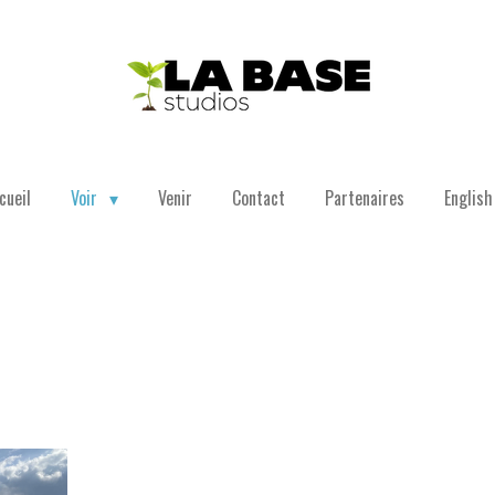
cueil
Voir
Venir
Contact
Partenaires
Englis